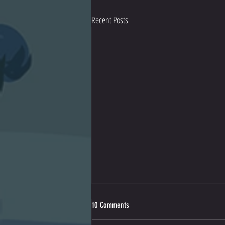
Recent Posts
10 Comments