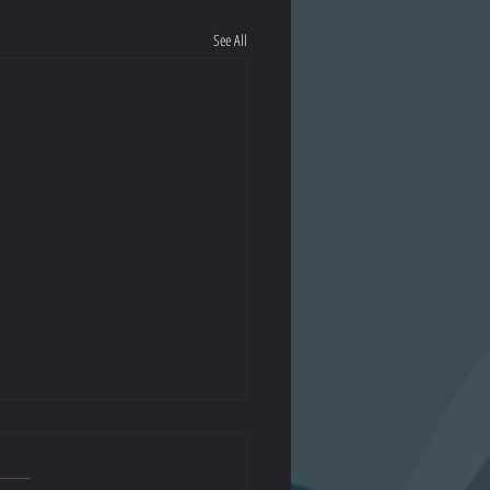
See All